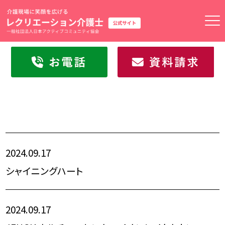
トップページ
高齢者健幸サポーター
２級ガイド
1級ガイド
2024.09.17
マスターガイド
シャイニングハート
資格取得の流れ
2024.09.17
2級通学講座