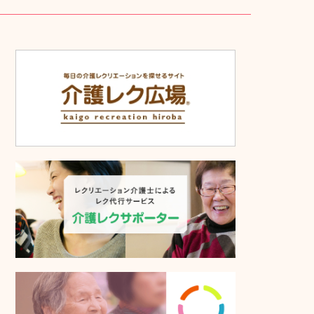
個人情報保護方針