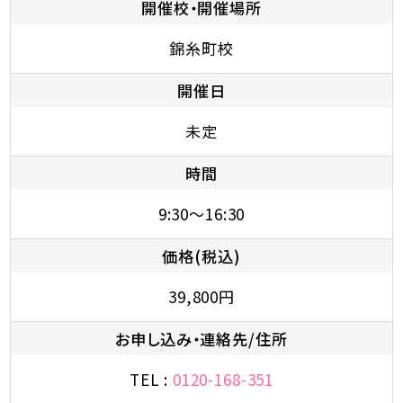
開催校・開催場所
錦糸町校
開催日
未定
時間
9:30～16:30
価格(税込)
39,800円
お申し込み・連絡先/住所
TEL :
0120-168-351