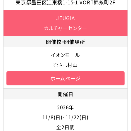
東京都墨田区江東橋1-15-1 VORT錦糸町2F
JEUGIA
カルチャーセンター
開催校・開催場所
イオンモール
むさし村山
ホームページ
開催日
2026年
11/8(日)･11/22(日)
全2日間