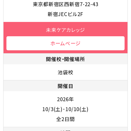
東京都新宿区西新宿7-22-43
新宿JECビル2F
未来ケアカレッジ
ホームページ
開催校・開催場所
池袋校
開催日
2026年
10/3(土)･10/10(土)
全2日間