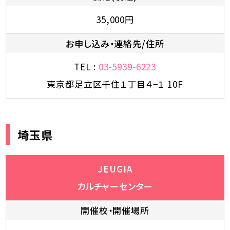
35,000円
お申し込み・連絡先/住所
TEL :
03-5939-6223
東京都足立区千住１丁目４−１ 10F
埼玉県
JEUGIA
カルチャーセンター
開催校・開催場所