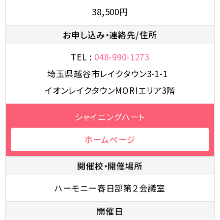
38,500円
お申し込み・連絡先/住所
TEL :
048-990-1273
埼玉県越谷市レイクタウン3-1-1
イオンレイクタウンMORIエリア3階
シャイニングハート
ホームページ
開催校・開催場所
ハーモニー春日部第２会議室
開催日