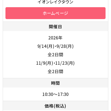
イオンレイクタウン
ホームページ
開催日
2026年
9/14(月)・9/28(月)
全2日間
11/9(月)・11/23(月)
全2日間
時間
10:30～17:30
価格(税込)