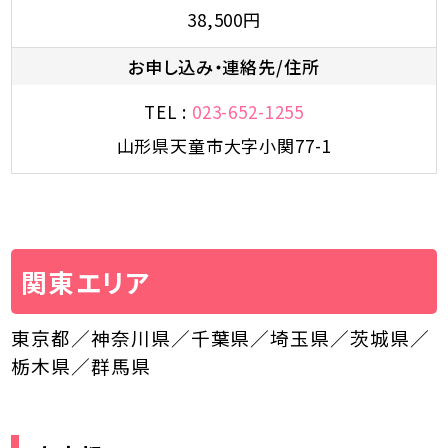
38,500円
お申し込み・連絡先/住所
TEL :
023-652-1255
山形県天童市大字小関77-1
関東エリア
東京都／神奈川県／千葉県／埼玉県／茨城県／
栃木県／群馬県