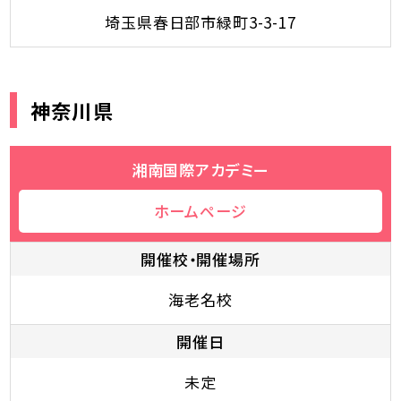
埼玉県春日部市緑町3-3-17
神奈川県
湘南国際アカデミー
ホームページ
開催校・開催場所
海老名校
開催日
未定