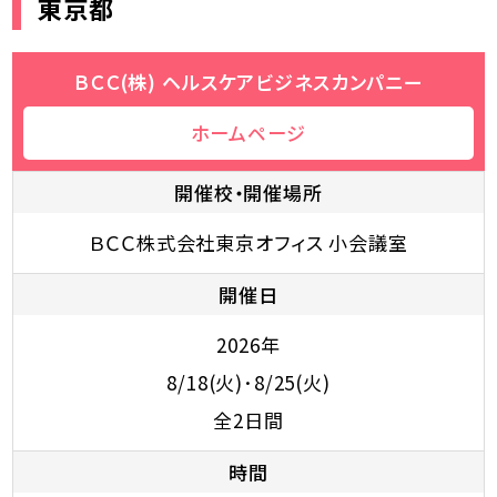
東京都
ＢＣＣ(株) ヘルスケアビジネスカンパニー
ホームページ
開催校・開催場所
ＢＣＣ株式会社東京オフィス 小会議室
開催日
2026年
8/18(火)･8/25(火)
全2日間
時間