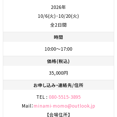
2026年
10/6(火)･10/20(火)
全2日間
時間
10:00～17:00
価格(税込)
35,000円
お申し込み・連絡先/住所
TEL :
080-5515-3895
Mail：
minami-momo@outlook.jp
【会場住所】