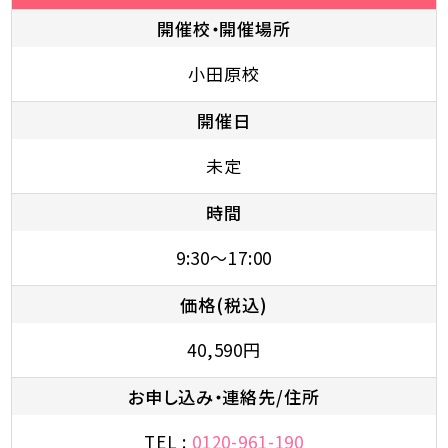
開催校・開催場所
小田原校
開催日
未定
時間
9:30～17:00
価格(税込)
40,590円
お申し込み・連絡先/住所
TEL :
0120-961-190