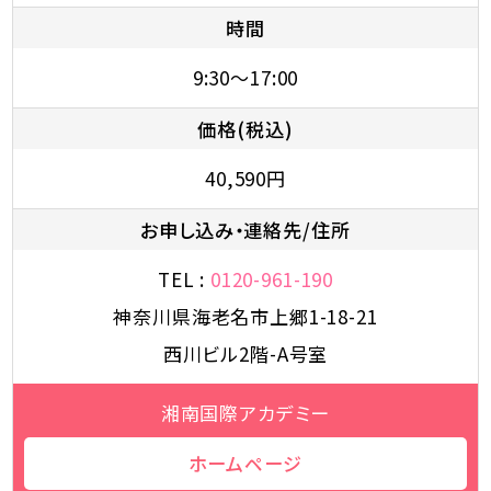
時間
9:30～17:00
価格(税込)
40,590円
お申し込み・連絡先/住所
TEL :
0120-961-190
神奈川県海老名市上郷1-18-21
西川ビル2階-A号室
湘南国際アカデミー
ホームページ