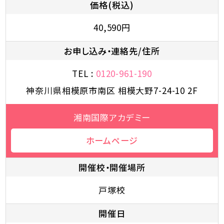
価格(税込)
40,590円
お申し込み・連絡先/住所
TEL :
0120-961-190
神奈川県相模原市南区 相模大野7-24-10 2F
湘南国際アカデミー
ホームページ
開催校・開催場所
戸塚校
開催日