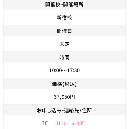
開催校・開催場所
新宿校
開催日
未定
時間
10:00～17:30
価格(税込)
37,950円
お申し込み・連絡先/住所
TEL :
0120-16-8351