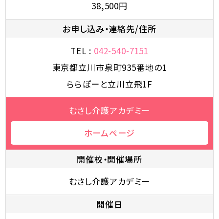
38,500円
お申し込み・連絡先/住所
TEL :
042-540-7151
東京都立川市泉町935番地の1
ららぽーと立川立飛1F
むさし介護アカデミー
ホームページ
開催校・開催場所
むさし介護アカデミー
開催日