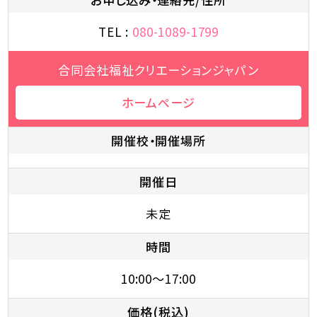
TEL :
080-1089-1799
合同会社福祉クリエーションジャパン
ホームページ
開催校・開催場所
開催日
未定
時間
10:00～17:00
価格(税込)