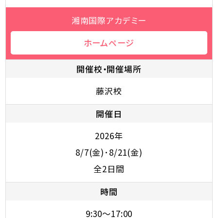
湘南国際アカデミー
ホームページ
開催校・開催場所
藤沢校
開催日
2026年
8/7(金)･8/21(金)
全2日間
時間
9:30～17:00