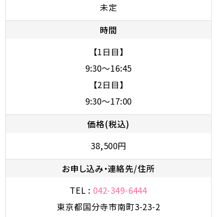
未定
時間
【1日目】
9:30～16:45
【2日目】
9:30～17:00
価格(税込)
38,500円
お申し込み・連絡先/住所
TEL :
042-349-6444
東京都国分寺市南町3-23-2