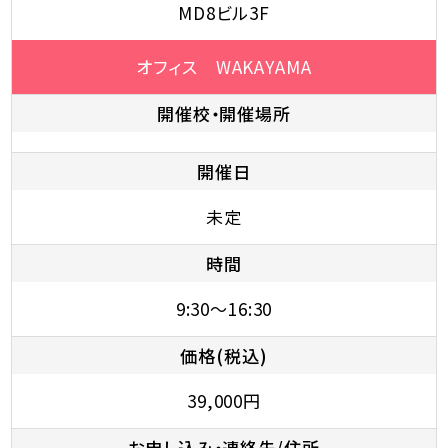
MD8ビル3F
オフィス WAKAYAMA
開催校・開催場所
開催日
未定
時間
9:30～16:30
価格(税込)
39,000円
お申し込み・連絡先/住所