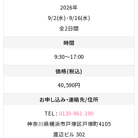
2026年
9/2(水)･9/16(水)
全2日間
時間
9:30～17:00
価格(税込)
40,590円
お申し込み・連絡先/住所
TEL :
0120-961-190
神奈川県横浜市戸塚区戸塚町4105
渡辺ビル 302