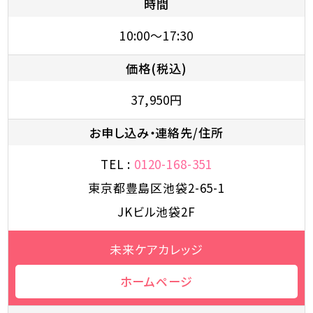
時間
10:00～17:30
価格(税込)
37,950円
お申し込み・連絡先/住所
TEL :
0120-168-351
東京都豊島区池袋2-65-1
JKビル池袋2F
未来ケアカレッジ
ホームページ