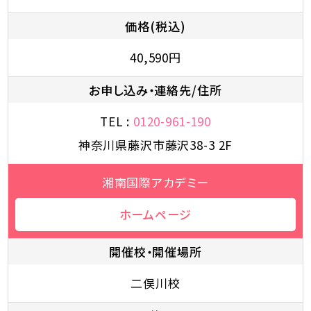
価格(税込)
40,590円
お申し込み・連絡先/住所
TEL :
0120-961-190
神奈川県藤沢市藤沢38-3 2F
湘南国際アカデミー
ホームページ
開催校・開催場所
二俣川校