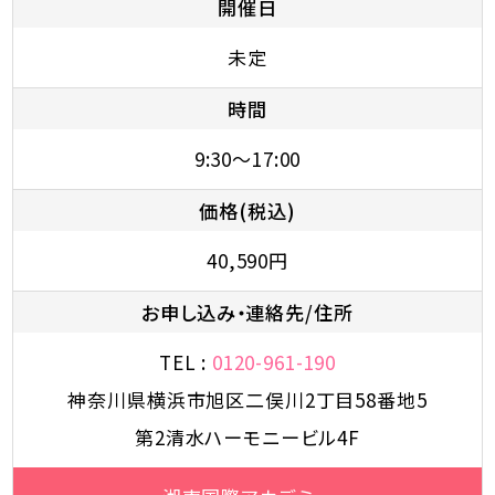
開催日
未定
時間
9:30～17:00
価格(税込)
40,590円
お申し込み・連絡先/住所
TEL :
0120-961-190
神奈川県横浜市旭区二俣川2丁目58番地5
第2清水ハーモニービル4F