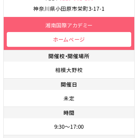
神奈川県小田原市栄町3-17-1
湘南国際アカデミー
ホームページ
開催校・開催場所
相模大野校
開催日
未定
時間
9:30～17:00