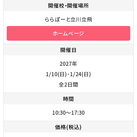
開催校・開催場所
ららぽーと立川立飛
ホームページ
開催日
2027年
1/10(日)･1/24(日)
全2日間
時間
10:30～17:30
価格(税込)