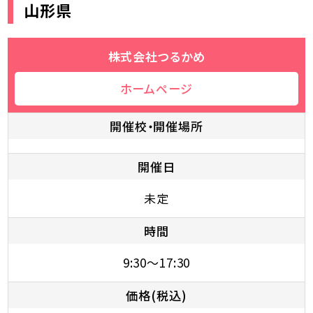
山形県
株式会社つるかめ
ホームページ
開催校・開催場所
開催日
未定
時間
9:30～17:30
価格(税込)