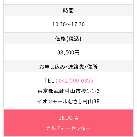
時間
10:30～17:30
価格(税込)
38,500円
お申し込み・連絡先/住所
TEL :
042-590-0355
東京都武蔵村山市榎1-1-3
イオンモールむさし村山3F
JEUGIA
カルチャーセンター