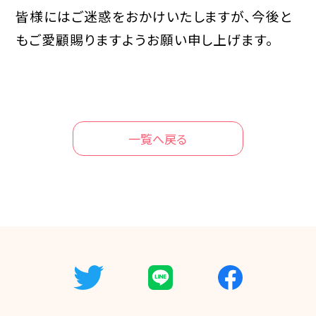
皆様にはご迷惑をおかけいたしますが、今後と
もご愛顧賜りますようお願い申し上げます。
一覧へ戻る