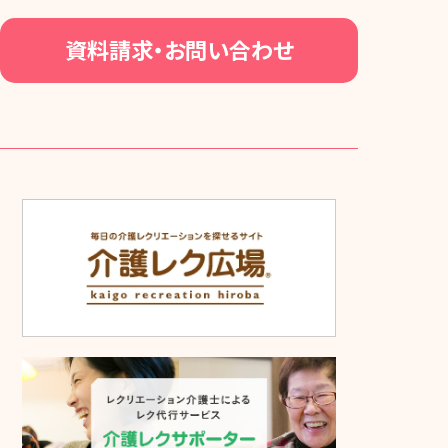
資料請求・お問い合わせ